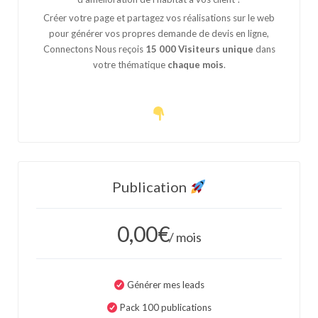
Créer votre page et partagez vos réalisations sur le web
pour générer vos propres demande de devis en ligne,
Connectons Nous reçois
15 000 Visiteurs unique
dans
votre thématique
chaque mois
.
Publication
0,00
€
/ mois
Générer mes leads
Pack 100 publications