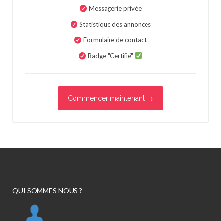
Messagerie privée
Statistique des annonces
Formulaire de contact
Badge "Certifié"
Commencer maintenant →
QUI SOMMES NOUS ?