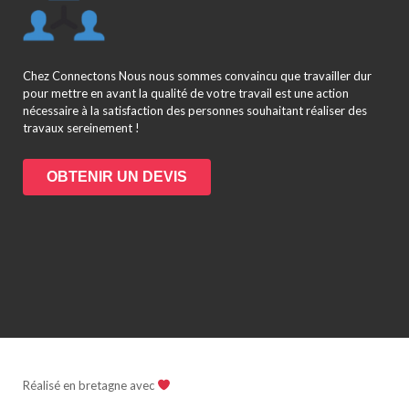
Chez Connectons Nous nous sommes convaincu que travailler dur
pour mettre en avant la qualité de votre travail est une action
nécessaire à la satisfaction des personnes souhaitant réaliser des
travaux sereinement !
OBTENIR UN DEVIS
Réalisé en bretagne avec